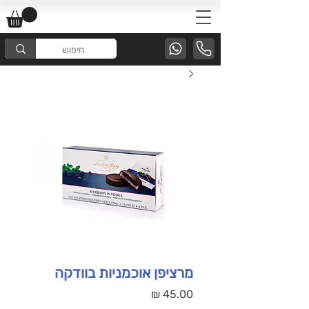
מרציפן אוכמניות בוודקה
מחיר