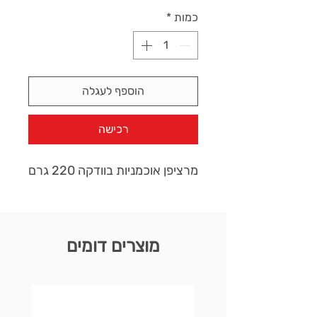
כמות
*
הוספף לעגלה
רכישה
מרציפן אוכמניות בוודקה 220 גרם
מוצרים דומים