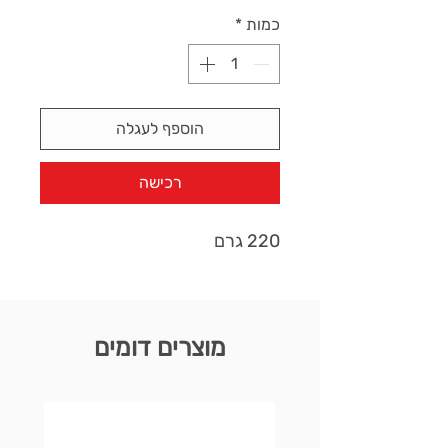
כמות
*
הוספף לעגלה
רכישה
220 גרם
מוצרים דומים