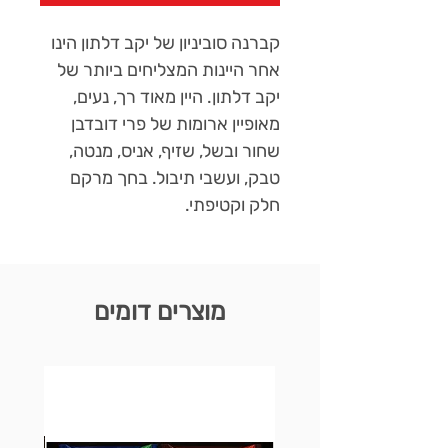
קברנה סוביניון של יקב דלתון הינו
אחר היינות המצליחים ביותר של
יקב דלתון. היין מאוד רך, נעים,
מאופיין ארומות של פרי דובדבן
שחור ובשל, שזיף, אניס, מנטה,
טבק, ועשבי תיבול. בחך מרקם
חלק וקטיפתי.
מוצרים דומים