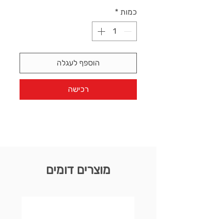
כמות
*
הוספף לעגלה
רכישה
מוצרים דומים