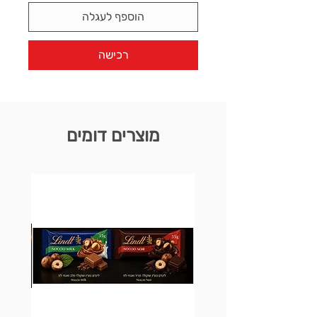
הוספף לעגלה
רכישה
מוצרים דומים