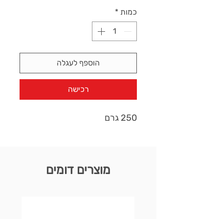
כמות
*
הוספף לעגלה
רכישה
250 גרם
מוצרים דומים