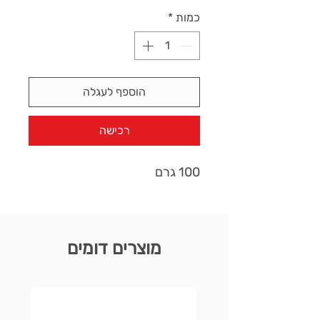
כמות
*
הוספף לעגלה
רכישה
100 גרם
מוצרים דומים