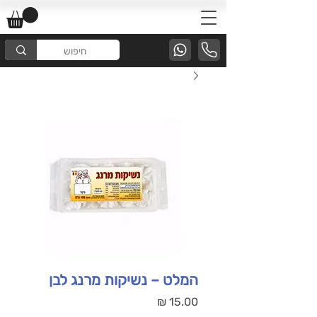
המלט – נשיקות מרנג לבן
מחיר