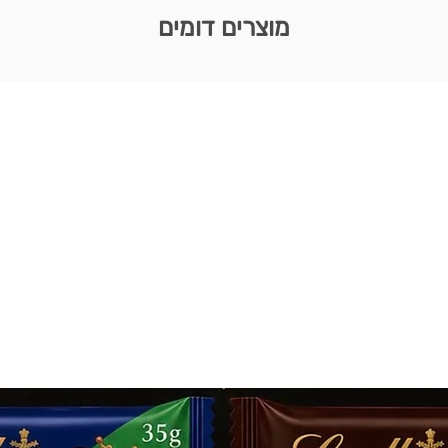
מוצרים דומים