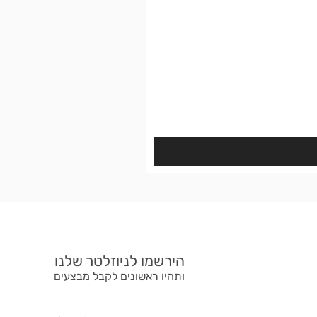
הירשמו לניוזלטר שלנו
ותהיו ראשונים לקבל מבצעים