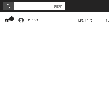
ד
אירועים
להתחברות