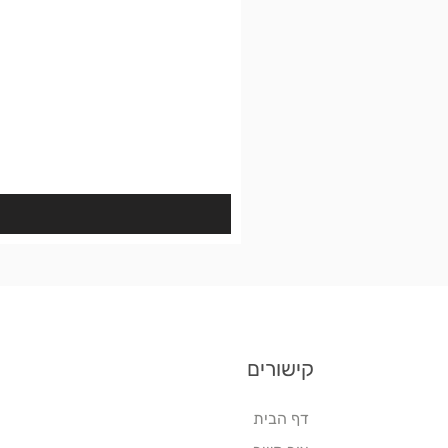
קישורים
דף הבית