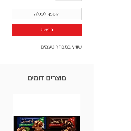
הוספף לעגלה
רכישה
שוויץ במבחר טעמים
מוצרים דומים