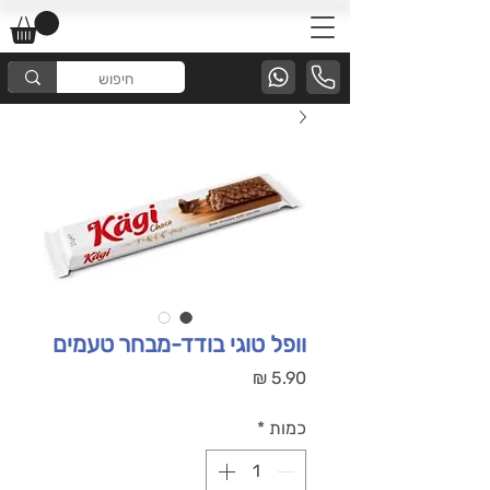
וופל טוגי בודד-מבחר טעמים
מחיר
כמות
*