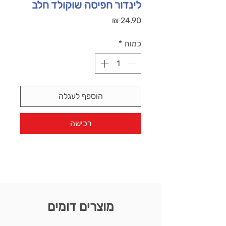
לינדור חפיסה שוקולד חלב
מחיר
כמות
*
הוספף לעגלה
רכישה
מוצרים דומים