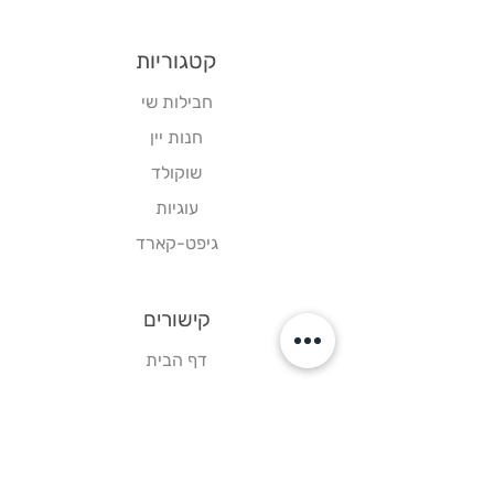
קטגוריות
חבילות שי
חנות יין
שוקולד
עוגיות
גיפט-קארד
קישורים
דף הבית
צור קשר
תקנון אתר