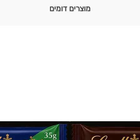
מוצרים דומים