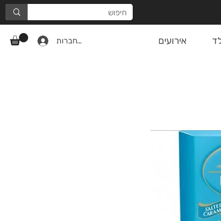
ד
אירועים
להתחברות