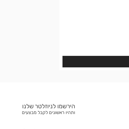
הירשמו לניוזלטר שלנו
ותהיו ראשונים לקבל מבצעים