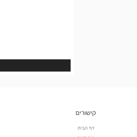
קישורים
דף הבית