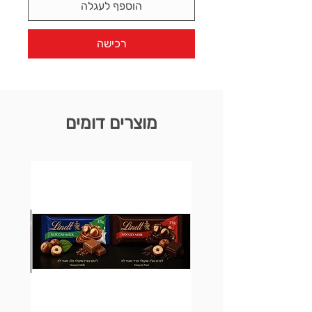
הוספף לעגלה
רכישה
מוצרים דומים