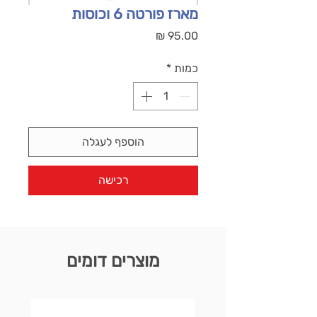
מארז פורטה 6 וכוסות
מחיר
כמות
*
הוספף לעגלה
רכישה
מוצרים דומים