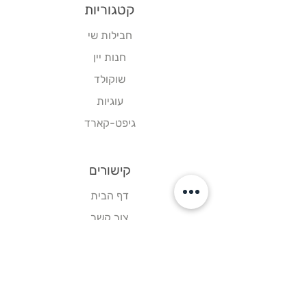
קטגוריות
חבילות שי
חנות יין
שוקולד
עוגיות
גיפט-קארד
קישורים
דף הבית
צור קשר
תקנון אתר
עקבו אחרינו