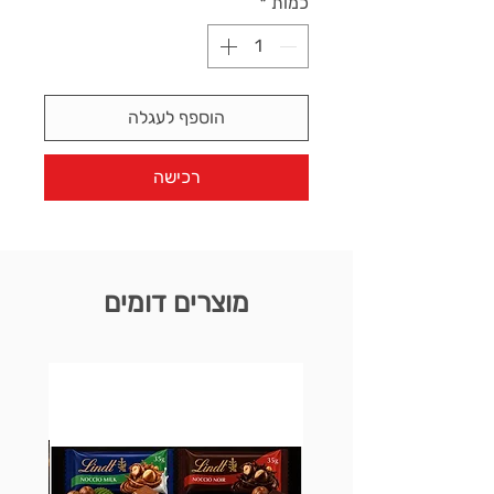
כמות
*
הוספף לעגלה
רכישה
מוצרים דומים