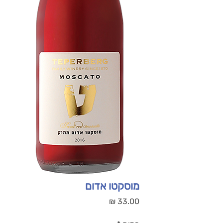
מוסקטו אדום
מחיר