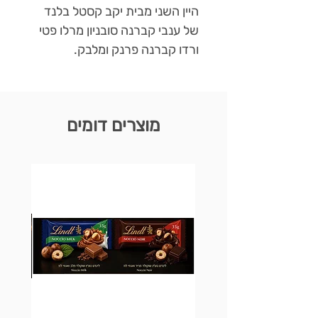
היין השני מבית יקב קסטל בלנד
של ענבי קברנה סובניון מרלו פטי
ורדו קברנה פרנק ומלבק.
מוצרים דומים