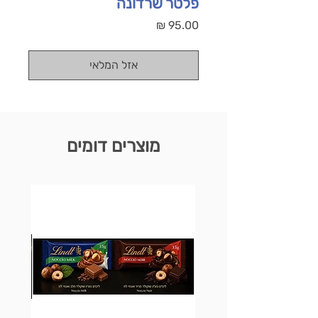
פלטר שרדונה
מחיר
אזל המלאי
מוצרים דומים