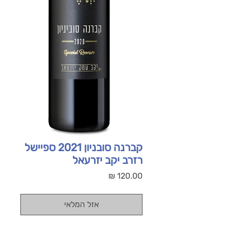
קברנה סובניון 2021 ספיישל
רזרב יקב יזרעאל
מחיר
אזל המלאי