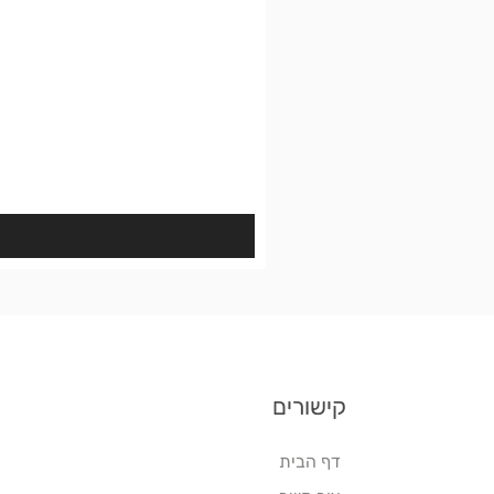
קישורים
דף הבית