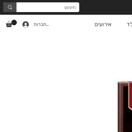
ד
אירועים
להתחברות