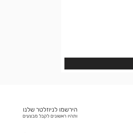
הירשמו לניוזלטר שלנו
ותהיו ראשונים לקבל מבצעים