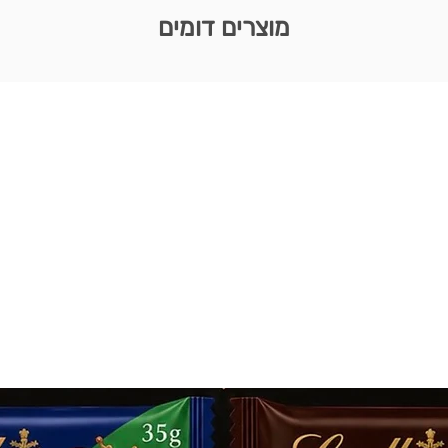
מוצרים דומים