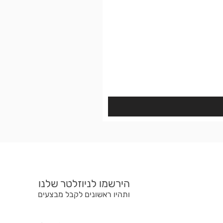
הירשמו לניוזלטר שלנו
ותהיו ראשונים לקבל מבצעים