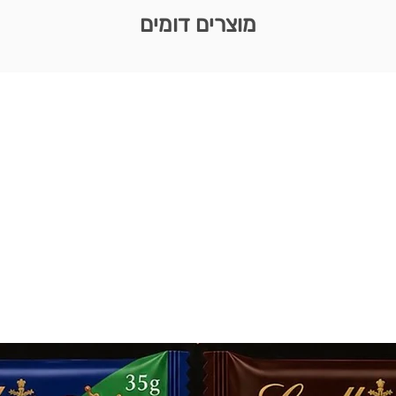
מוצרים דומים