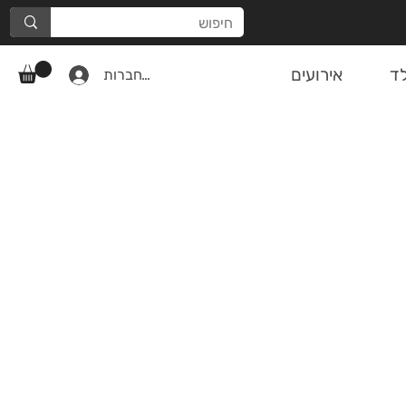
ד
אירועים
להתחברות