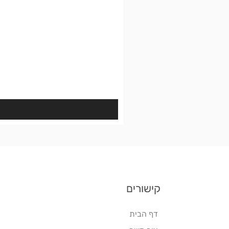
קישורים
דף הבית