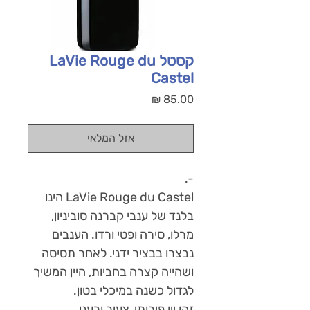
קסטל LaVie Rouge du
Castel
מחיר
אזל המלאי
LaVie Rouge du Castel הינו 
בלנד של ענבי קברנה סוביניון, 
מרלו, סירה ופטי ורדו. הענבים 
נבצרו בבציר ידני. לאחר תסיסה 
ושהייה קצרה בחביות, היין המשיך 