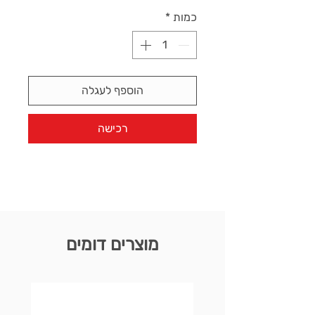
כמות
*
הוספף לעגלה
רכישה
מוצרים דומים