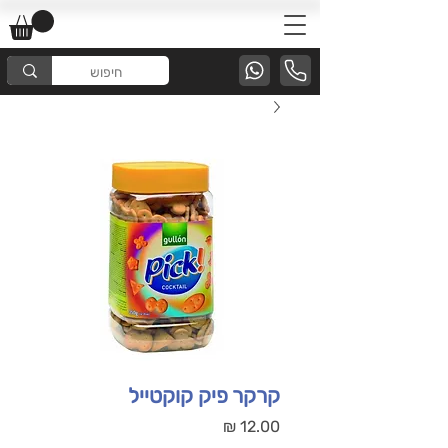
קרקר פיק קוקטייל
מחיר