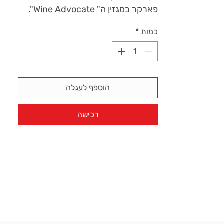
פארקר במגזין ה" Wine Advocate".
כמות
*
הוספף לעגלה
רכישה