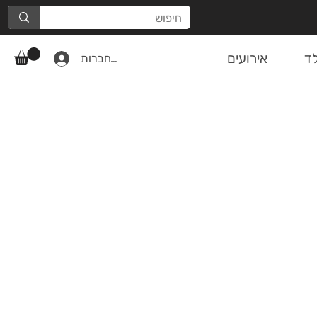
ד
אירועים
להתחברות