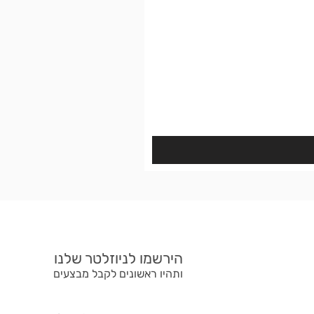
הירשמו לניוזלטר שלנו
ותהיו ראשונים לקבל מבצעים