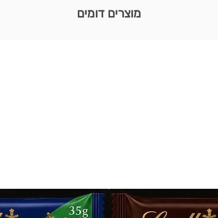
מוצרים דומים