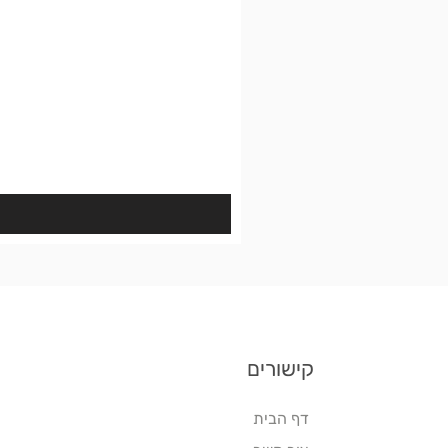
קישורים
דף הבית