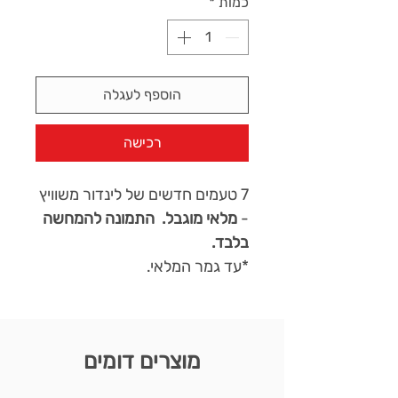
כמות
*
הוספף לעגלה
רכישה
7 טעמים חדשים של לינדור משוויץ
-
מלאי מוגבל. התמונה להמחשה
בלבד.
*עד גמר המלאי.
מוצרים דומים