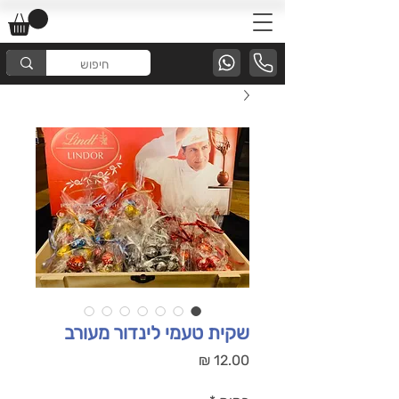
שקית טעמי לינדור מעורב
מחיר