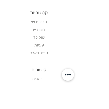
קטגוריות
חבילות שי
חנות יין
שוקולד
עוגיות
גיפט-קארד
קישורים
דף הבית
צור קשר
תקנון אתר