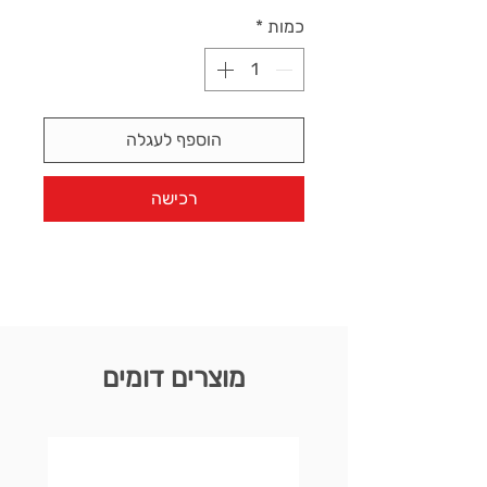
כמות
*
הוספף לעגלה
רכישה
מוצרים דומים