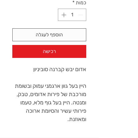
כמות
*
הוספף לעגלה
רכישה
אדום יבש קברנה סוביניון
היין בעל גוון ארגמני עמוק ובשומת
מורכבת של פירות אדומים, טבק,
ומנטה. היין בעל גוף מלא, טעמו
פירותי עשיר והסיומת ארוכה
ומאוזנת.