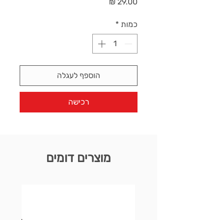
מחיר
כמות
*
הוספף לעגלה
רכישה
מוצרים דומים