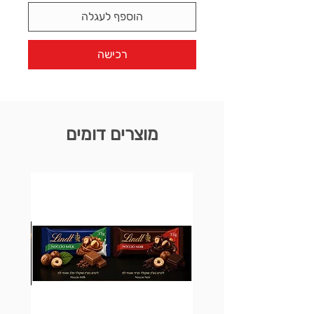
הוספף לעגלה
רכישה
מוצרים דומים