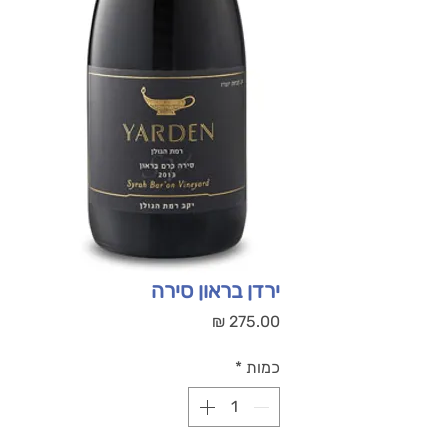
ירדן בראון סירה
מחיר
כמות
*