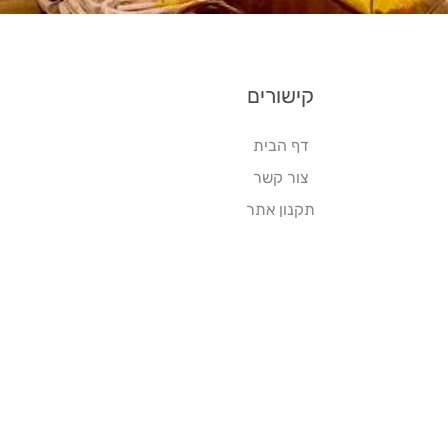
קישורים
דף הבית
צור קשר
תקנון אתר