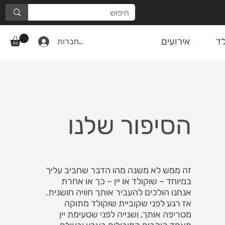
ד
אירועים
להתחברות
הסיפור שלנו
זה ממש לא משנה מהו הדבר שחביב עליך
במיוחד – שוקולד או יין – כך או אחרת
אנחנו הולכים להעביר אותך חוויה חושנית.
אז רגע לפני שקוביית שוקולד מתוקה
מטריפה אותך, ושנייה לפני שטעימת יין