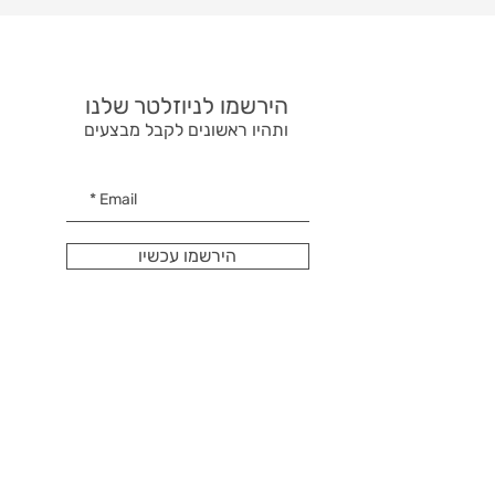
הירשמו לניוזלטר שלנו
ותהיו ראשונים לקבל מבצעים
הירשמו עכשיו