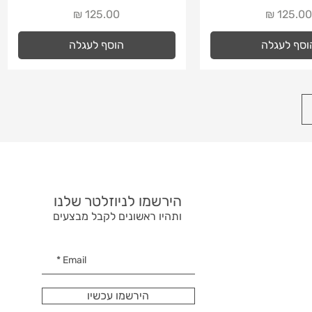
חיר
מחיר
וסף לעגלה
הוסף לעגלה
הירשמו לניוזלטר שלנו
ותהיו ראשונים לקבל מבצעים
הירשמו עכשיו