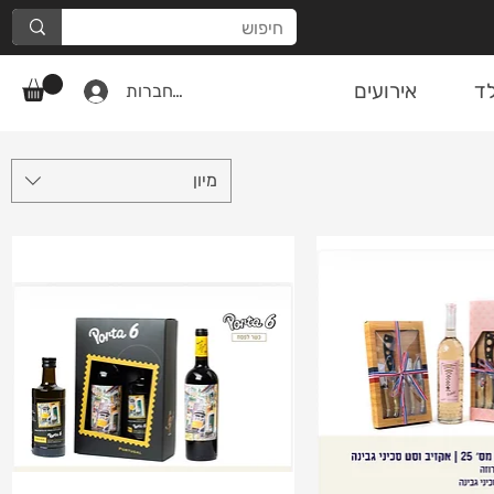
ד
אירועים
להתחברות
מיון