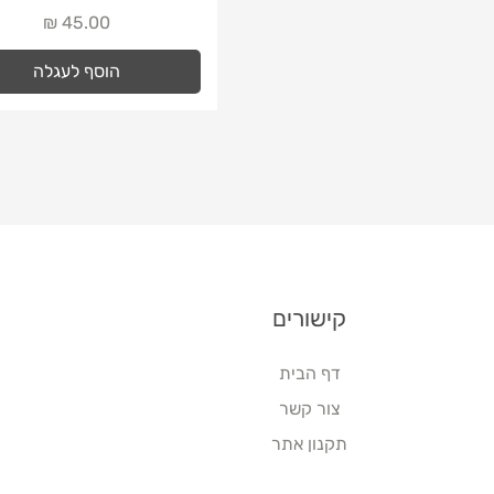
מחיר
הוסף לעגלה
קישורים
דף הבית
צור קשר
תקנון אתר