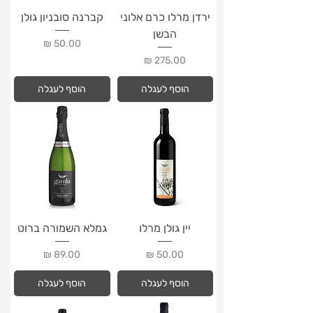
ירדן מרלו כרם אלוני
קברנה סובניון גולן
הבשן
מחיר
מחיר
הוסף לעגלה
הוסף לעגלה
יין גולן מרלו
גמלא השמורה ברוט
מחיר
מחיר
הוסף לעגלה
הוסף לעגלה