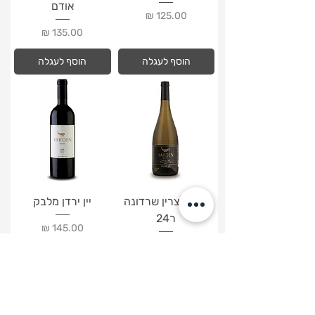
אודם
מחיר
מחיר
הוסף לעגלה
הוסף לעגלה
ירדן קצרין שרדונה
יין ירדן מלבק
ר24
מחיר
מחיר
הוסף לעגלה
הוסף לעגלה