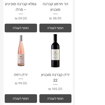
הר חרמון קברנה
גמלא קברנה סוביניון
סובניון
– מרלו
מחיר
מחיר
הוסף לעגלה
הוסף לעגלה
ירדן קברנה סובניון
ירדן רוזה
22
מחיר
מחיר
הוסף לעגלה
הוסף לעגלה