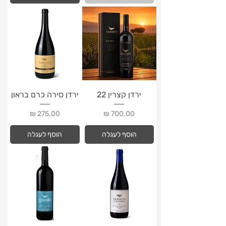
ירדן קצרין 22
ירדן סירה כרם בראון
מחיר
מחיר
הוסף לעגלה
הוסף לעגלה