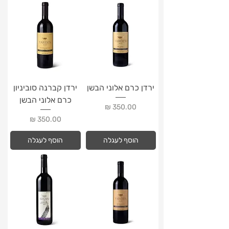
ירדן כרם אלוני הבשן
ירדן קברנה סוביניון
כרם אלוני הבשן
מחיר
מחיר
הוסף לעגלה
הוסף לעגלה