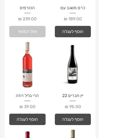
כרם משגב עם
הכורמים
מחיר
מחיר
הוסף לעגלה
אזל המלאי
יין חברים 22
הרי גליל רוזה
מחיר
מחיר
הוסף לעגלה
הוסף לעגלה