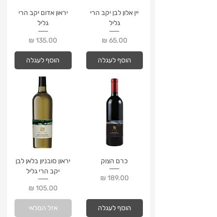
יין אלון לבן יקב הרי
יראון אדום יקב הרי
גליל
גליל
מחיר
מחיר
הוסף לעגלה
הוסף לעגלה
כרם הצוק
יראון סובניון בלאן לבן
יקב הרי גליל
מחיר
מחיר
הוסף לעגלה
אזל המלאי