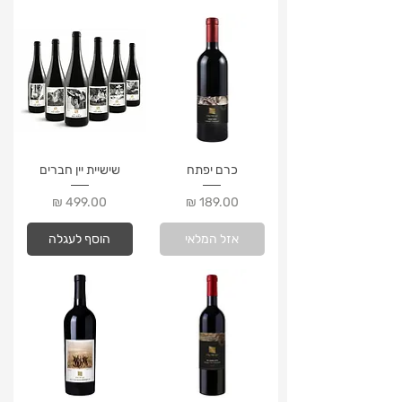
כרם יפתח
שישיית יין חברים
מחיר
מחיר
אזל המלאי
הוסף לעגלה