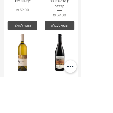
יין הרי גליל בר
יין אדום אלון
קברנה
מחיר
מחיר
הוסף לעגלה
הוסף לעגלה
יין אדום אלה
יין לבן הרי גליל
מחיר
מחיר
הוסף לעגלה
הוסף לעגלה