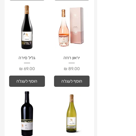
יראון רוזה
גליל סירה
מחיר
מחיר
הוסף לעגלה
הוסף לעגלה