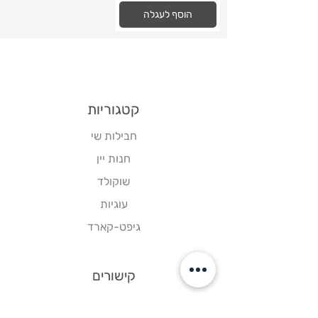
הוסף לעגלה
קטגוריות
חבילות שי
חנות יין
שוקולד
עוגיות
גיפט-קארד
קישורים
דף הבית