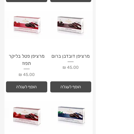
מרציפן דובדבן ברום
מרציפן פטל בליקר
תפוז
מחיר
מחיר
הוסף לעגלה
הוסף לעגלה