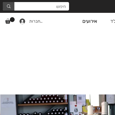
ד
אירועים
להתחברות