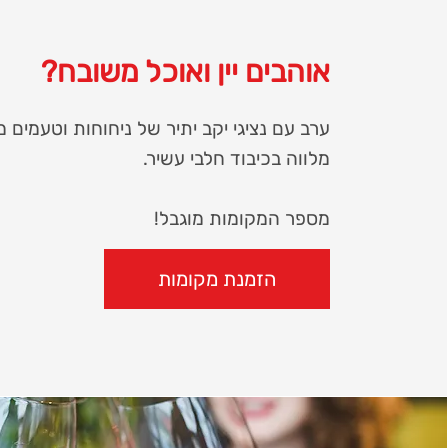
אוהבים יין ואוכל משובח?
ערב עם נציגי יקב יתיר של ניחוחות וטעמים 
מלווה בכיבוד חלבי עשיר.
מספר המקומות מוגבל!
הזמנת מקומות