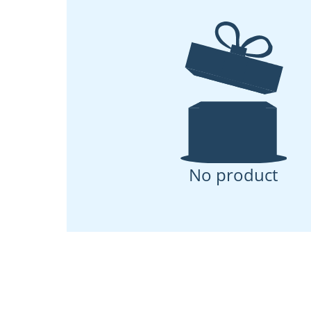
No product