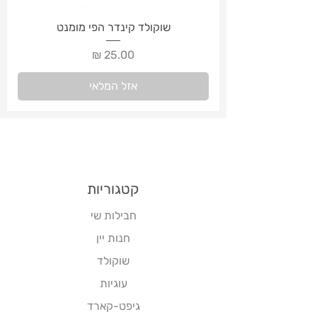
שוקולד קינדר הפי מומנט
מחיר
אזל המלאי
קטגוריות
חבילות שי
חנות יין
שוקולד
עוגיות
גיפט-קארד