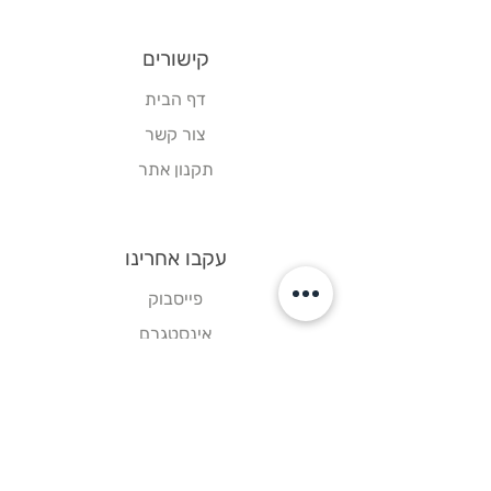
קישורים
דף הבית
צור קשר
תקנון אתר
עקבו אחרינו
פייסבוק
אינסטגרם
וואטסאפ
ניווט בוויז