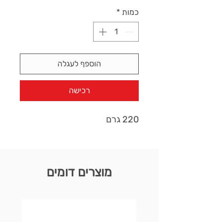
כמות
*
הוספף לעגלה
רכישה
220 גרם
מוצרים דומים