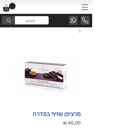
מרציפן שזיף במדרה
מחיר