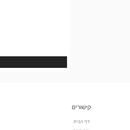
קישורים
דף הבית