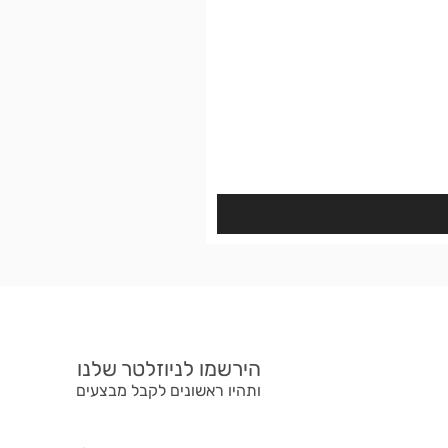
הירשמו לניוזלטר שלנו
ותהיו ראשונים לקבל מבצעים