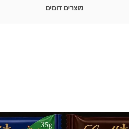
מוצרים דומים