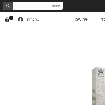
ד
אירועים
להתחברות