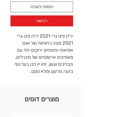
הוספף לעגלה
רכישה
ירדן פינו גרי 2021 ירדן פינו גרי
2021 מציג ניחוחות של אגס
אסיאתי ותפוחים ירוקים יחד עם
מאפיינים ארומטיים של מינרלים,
תבלינים ועשן. זהו יין לבן בעל גוף
בינוני, מרענן ומלא טעם.
מוצרים דומים