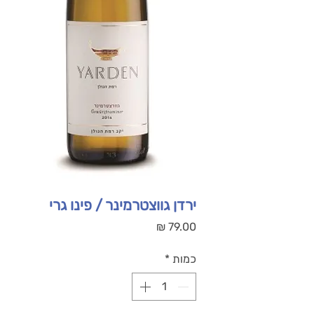
ירדן גווצטרמינר / פינו גרי
מחיר
כמות
*