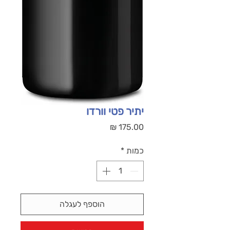
יתיר פטי וורדו
מחיר
כמות
*
הוספף לעגלה