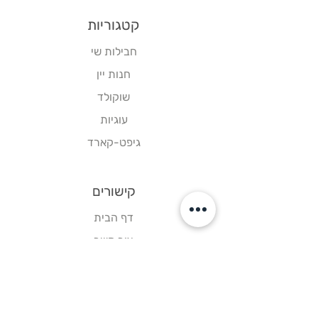
קטגוריות
חבילות שי
חנות יין
שוקולד
עוגיות
גיפט-קארד
קישורים
דף הבית
צור קשר
תקנון אתר