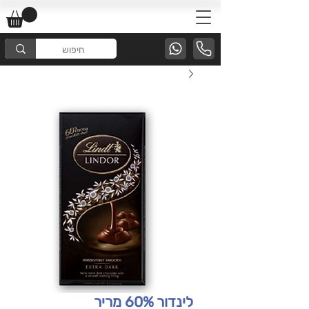
לינדור 60% מריר