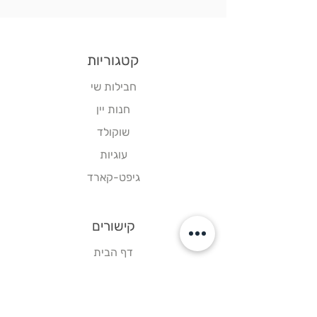
קטגוריות
חבילות שי
חנות יין
שוקולד
עוגיות
גיפט-קארד
קישורים
דף הבית
צור קשר
תקנון אתר