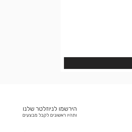
הירשמו לניוזלטר שלנו
ותהיו ראשונים לקבל מבצעים