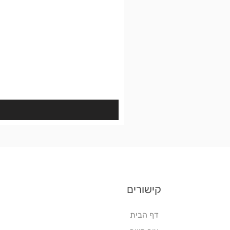
קישורים
דף הבית