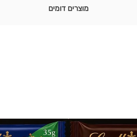
מוצרים דומים