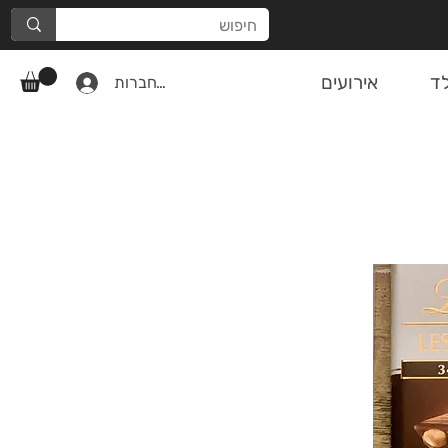
ד
אירועים
להתחברות