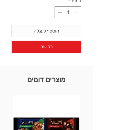
כמות
*
הוספף לעגלה
רכישה
מוצרים דומים