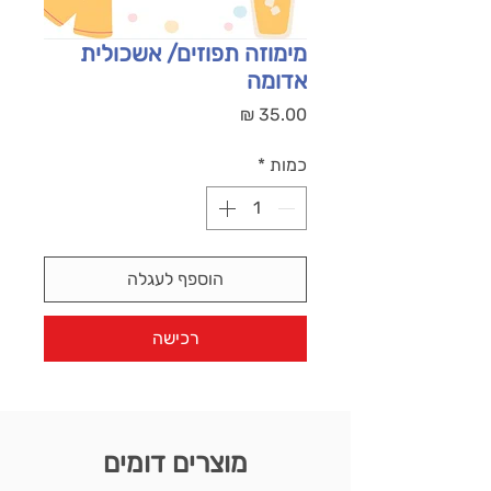
מימוזה תפוזים/ אשכולית
אדומה
מחיר
כמות
*
הוספף לעגלה
רכישה
מוצרים דומים