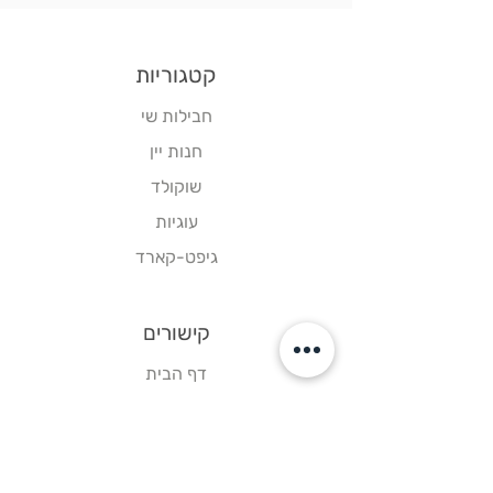
קטגוריות
חבילות שי
חנות יין
שוקולד
עוגיות
גיפט-קארד
קישורים
דף הבית
צור קשר
תקנון אתר