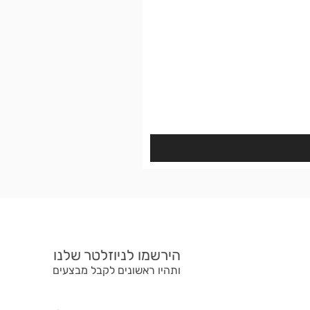
הירשמו לניוזלטר שלנו
ותהיו ראשונים לקבל מבצעים