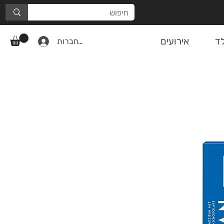
ד
אירועים
להתחברות