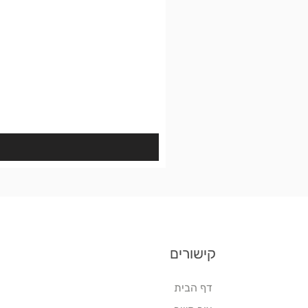
קישורים
דף הבית