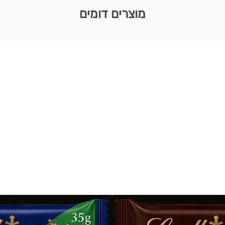
מוצרים דומים