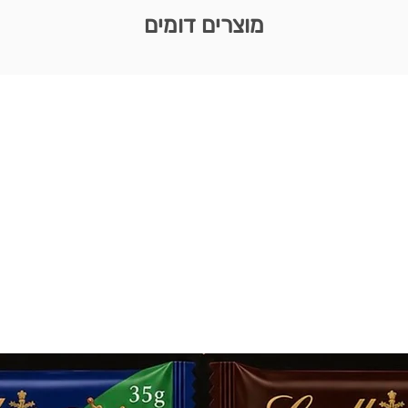
מוצרים דומים