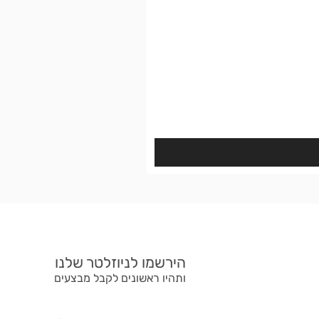
הירשמו לניוזלטר שלנו
ותהיו ראשונים לקבל מבצעים