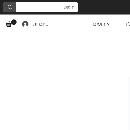
ד
אירועים
להתחברות