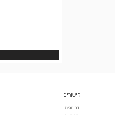
קישורים
דף הבית