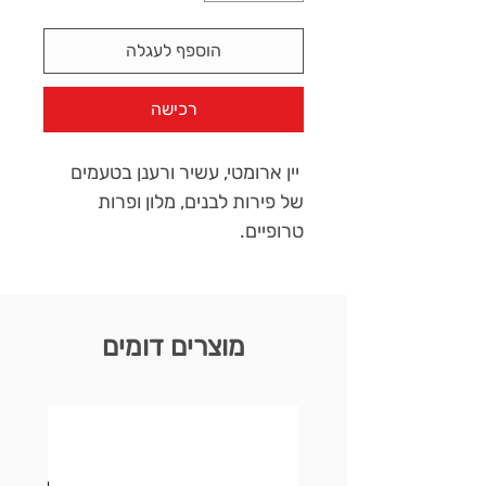
הוספף לעגלה
רכישה
יין ארומטי, עשיר ורענן בטעמים
של פירות לבנים, מלון ופרות
טרופיים.
מוצרים דומים