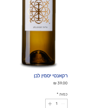
רקאנטי יסמין לבן
מחיר
כמות
*