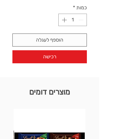
כמות
*
הוספף לעגלה
רכישה
מוצרים דומים