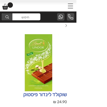
שוקולד לינדור פיסטוק
מחיר