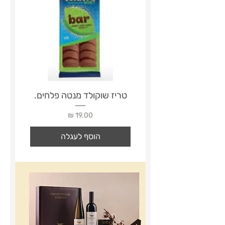
טריז שוקולד מנטה פלחים.
מחיר
הוסף לעגלה