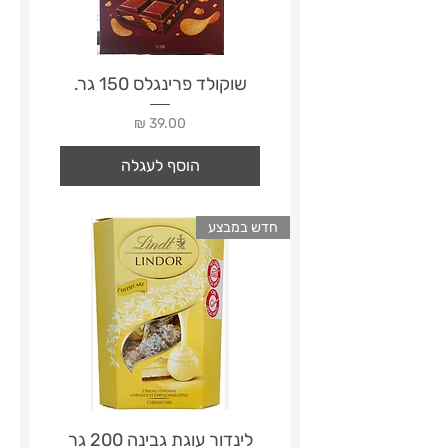
שוקולד פרינגלס 150 גר.
מחיר
הוסף לעגלה
חדש במבצע
לינדור עוגת גבינה 200 גר